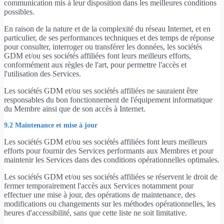
communication mis à leur disposition dans les meilleures conditions
possibles.
En raison de la nature et de la complexité du réseau Internet, et en
particulier, de ses performances techniques et des temps de réponse
pour consulter, interroger ou transférer les données, les sociétés
GDM et/ou ses sociétés affiliées font leurs meilleurs efforts,
conformément aux règles de l'art, pour permettre l'accès et
l'utilisation des Services.
Les sociétés GDM et/ou ses sociétés affiliées ne sauraient être
responsables du bon fonctionnement de l'équipement informatique
du Membre ainsi que de son accès à Internet.
9.2 Maintenance et mise à jour
Les sociétés GDM et/ou ses sociétés affiliées font leurs meilleurs
efforts pour fournir des Services performants aux Membres et pour
maintenir les Services dans des conditions opérationnelles optimales.
Les sociétés GDM et/ou ses sociétés affiliées se réservent le droit de
fermer temporairement l'accès aux Services notamment pour
effectuer une mise à jour, des opérations de maintenance, des
modifications ou changements sur les méthodes opérationnelles, les
heures d'accessibilité, sans que cette liste ne soit limitative.