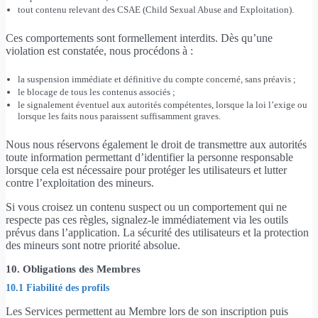
tout contenu relevant des CSAE (Child Sexual Abuse and Exploitation).
Ces comportements sont formellement interdits. Dès qu’une
violation est constatée, nous procédons à :
la suspension immédiate et définitive du compte concerné, sans préavis ;
le blocage de tous les contenus associés ;
le signalement éventuel aux autorités compétentes, lorsque la loi l’exige ou
lorsque les faits nous paraissent suffisamment graves.
Nous nous réservons également le droit de transmettre aux autorités
toute information permettant d’identifier la personne responsable
lorsque cela est nécessaire pour protéger les utilisateurs et lutter
contre l’exploitation des mineurs.
Si vous croisez un contenu suspect ou un comportement qui ne
respecte pas ces règles, signalez-le immédiatement via les outils
prévus dans l’application. La sécurité des utilisateurs et la protection
des mineurs sont notre priorité absolue.
10. Obligations des Membres
10.1 Fiabilité des profils
Les Services permettent au Membre lors de son inscription puis