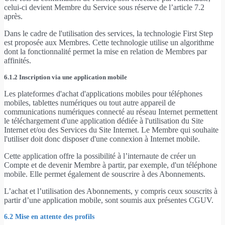
celui-ci devient Membre du Service sous réserve de l’article 7.2
après.
Dans le cadre de l'utilisation des services, la technologie First Step
est proposée aux Membres. Cette technologie utilise un algorithme
dont la fonctionnalité permet la mise en relation de Membres par
affinités.
6.1.2 Inscription via une application mobile
Les plateformes d'achat d'applications mobiles pour téléphones
mobiles, tablettes numériques ou tout autre appareil de
communications numériques connecté au réseau Internet permettent
le téléchargement d'une application dédiée à l'utilisation du Site
Internet et/ou des Services du Site Internet. Le Membre qui souhaite
l'utiliser doit donc disposer d'une connexion à Internet mobile.
Cette application offre la possibilité à l’internaute de créer un
Compte et de devenir Membre à partir, par exemple, d'un téléphone
mobile. Elle permet également de souscrire à des Abonnements.
L’achat et l’utilisation des Abonnements, y compris ceux souscrits à
partir d’une application mobile, sont soumis aux présentes CGUV.
6.2 Mise en attente des profils