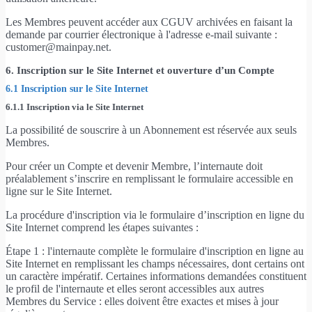
Les Membres peuvent accéder aux CGUV archivées en faisant la
demande par courrier électronique à l'adresse e-mail suivante :
customer@mainpay.net.
6. Inscription sur le Site Internet et ouverture d’un Compte
6.1 Inscription sur le Site Internet
6.1.1 Inscription via le Site Internet
La possibilité de souscrire à un Abonnement est réservée aux seuls
Membres.
Pour créer un Compte et devenir Membre, l’internaute doit
préalablement s’inscrire en remplissant le formulaire accessible en
ligne sur le Site Internet.
La procédure d'inscription via le formulaire d’inscription en ligne du
Site Internet comprend les étapes suivantes :
Étape 1 : l'internaute complète le formulaire d'inscription en ligne au
Site Internet en remplissant les champs nécessaires, dont certains ont
un caractère impératif. Certaines informations demandées constituent
le profil de l'internaute et elles seront accessibles aux autres
Membres du Service : elles doivent être exactes et mises à jour