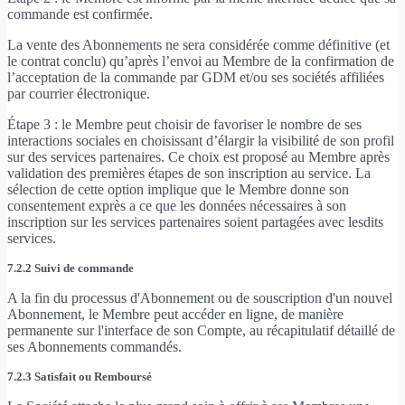
commande est confirmée.
La vente des Abonnements ne sera considérée comme définitive (et
le contrat conclu) qu’après l’envoi au Membre de la confirmation de
l’acceptation de la commande par GDM et/ou ses sociétés affiliées
par courrier électronique.
Étape 3 : le Membre peut choisir de favoriser le nombre de ses
interactions sociales en choisissant d’élargir la visibilité de son profil
sur des services partenaires. Ce choix est proposé au Membre après
validation des premières étapes de son inscription au service. La
sélection de cette option implique que le Membre donne son
consentement exprès a ce que les données nécessaires à son
inscription sur les services partenaires soient partagées avec lesdits
services.
7.2.2 Suivi de commande
A la fin du processus d'Abonnement ou de souscription d'un nouvel
Abonnement, le Membre peut accéder en ligne, de manière
permanente sur l'interface de son Compte, au récapitulatif détaillé de
ses Abonnements commandés.
7.2.3 Satisfait ou Remboursé