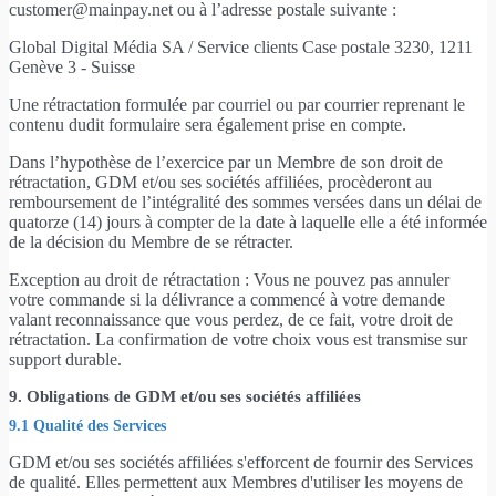
customer@mainpay.net ou à l’adresse postale suivante :
Global Digital Média SA / Service clients Case postale 3230, 1211
Genève 3 - Suisse
Une rétractation formulée par courriel ou par courrier reprenant le
contenu dudit formulaire sera également prise en compte.
Dans l’hypothèse de l’exercice par un Membre de son droit de
rétractation, GDM et/ou ses sociétés affiliées, procèderont au
remboursement de l’intégralité des sommes versées dans un délai de
quatorze (14) jours à compter de la date à laquelle elle a été informée
de la décision du Membre de se rétracter.
Exception au droit de rétractation : Vous ne pouvez pas annuler
votre commande si la délivrance a commencé à votre demande
valant reconnaissance que vous perdez, de ce fait, votre droit de
rétractation. La confirmation de votre choix vous est transmise sur
support durable.
9. Obligations de GDM et/ou ses sociétés affiliées
9.1 Qualité des Services
GDM et/ou ses sociétés affiliées s'efforcent de fournir des Services
de qualité. Elles permettent aux Membres d'utiliser les moyens de